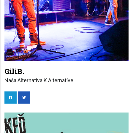
GiliB.
Naša Alternatíva K Alternatíve