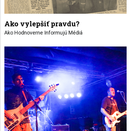
Ako vylepšiť pravdu?
Ako Hodnoverne Informujú Médiá