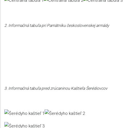
2. Informačná tabuľa pri Pamätníku československej armády
3. Informačná tabuľa pred zrúcaninou Kaštieľa
Šerédiovcov