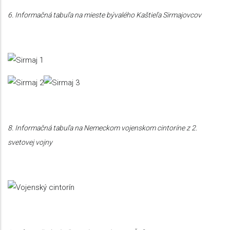
6. Informačná tabuľa na mieste bývalého Kaštieľa Sirmajovcov
8. Informačná tabuľa na Nemeckom vojenskom cintoríne z 2.
svetovej vojny