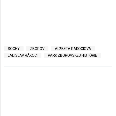
SOCHY
ZBOROV
ALŽBETA RÁKOCIOVÁ
LADISLAV RÁKOCI
PARK ZBOROVSKEJ HISTÓRIE